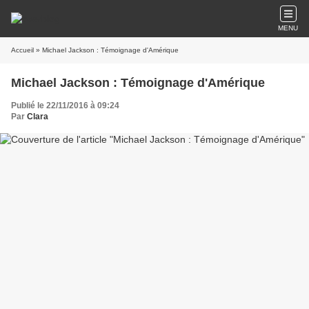
MENU
Accueil
» Michael Jackson : Témoignage d'Amérique
Michael Jackson : Témoignage d'Amérique
Publié le 22/11/2016 à 09:24
Par
Clara