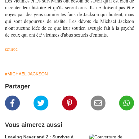
Les victimes et les survivants ont besoin de savoir qu'il est bien de
raconter leur histoire et qu'ils seront crus. Ils ne doivent pas être
noyés par des gens comme les fans de Jackson qui hurlent, mais
qui sont dépourvus de réalité.
Les dévots de Michael Jackson
n'ont aucune idée de ce que leur soutien aveugle fait à la psyché
de ceux qui ont été victimes d'abus sexuels d'enfants.
source
#MICHAEL JACKSON
Partager
Vous aimerez aussi
Leaving Neverland 2 : Survivre à