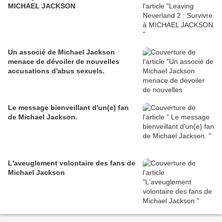
MICHAEL JACKSON
Un associé de Michael Jackson
menace de dévoiler de nouvelles
accusations d'abus sexuels.
Le message bienveillant d'un(e) fan
de Michael Jackson.
L'aveuglement volontaire des fans de
Michael Jackson