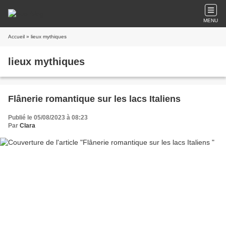
MENU
Accueil
» lieux mythiques
lieux mythiques
Flânerie romantique sur les lacs Italiens
Publié le 05/08/2023 à 08:23
Par
Clara