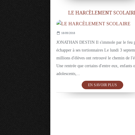
LE HARCÈLEMENT SCOLAIR
18/09/2018
JONATHAN DESTIN Il s'immole par le feu 
échapper à ses tortionnaires Le lundi 3 septem
millions d'élèves ont retrouvé le chemin de l'é
Une rentrée que certains d'entre eux, enfants 
adolescents,...
EN SAVOIR PLUS