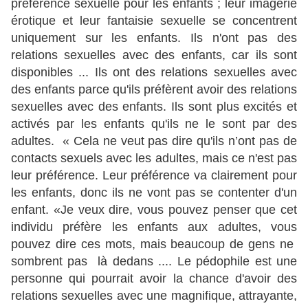
préférence sexuelle pour les enfants ; leur imagerie
érotique et leur fantaisie sexuelle se concentrent
uniquement sur ​​les enfants. Ils n'ont pas des
relations sexuelles avec des enfants, car ils sont
disponibles ... Ils ont des relations sexuelles avec
des enfants parce qu'ils préfèrent avoir des relations
sexuelles avec des enfants. Ils sont plus excités et
activés par les enfants qu'ils ne le sont par des
adultes. « Cela ne veut pas dire qu'ils n’ont pas de
contacts sexuels avec les adultes, mais ce n'est pas
leur préférence. Leur préférence va clairement pour
les enfants, donc ils ne vont pas se contenter d'un
enfant. «Je veux dire, vous pouvez penser que cet
individu préfère les enfants aux adultes, vous
pouvez dire ces mots, mais beaucoup de gens ne
sombrent pas là dedans .... Le pédophile est une
personne qui pourrait avoir la chance d'avoir des
relations sexuelles avec une magnifique, attrayante,