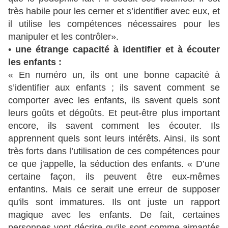
très habile pour les cerner et s’identifier avec eux, et
il utilise les compétences nécessaires pour les
manipuler et les contrôler».
•
une étrange capacité à identifier et à écouter
les enfants :
« En numéro un, ils ont une bonne capacité à
s’identifier aux enfants ; ils savent comment se
comporter avec les enfants, ils savent quels sont
leurs goûts et dégoûts. Et peut-être plus important
encore, ils savent comment les écouter. Ils
apprennent quels sont leurs intérêts. Ainsi, ils sont
très forts dans l’utilisation de ces compétences pour
ce que j'appelle, la séduction des enfants. « D’une
certaine façon, ils peuvent être eux-mêmes
enfantins. Mais ce serait une erreur de supposer
qu'ils sont immatures. Ils ont juste un rapport
magique avec les enfants. De fait, certaines
personnes vont décrire qu'ils sont comme aimantés