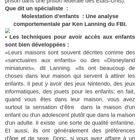
prison dans une prison fédérale des États-Unis).
Que dit un spécialiste :
Molestation d'enfants : Une analyse
comportementale par Ken Lanning du FBI.
•
Les techniques pour avoir accès aux enfants
sont bien développées :
«Leurs maisons sont souvent décrites comme des
«sanctuaires aux enfants» ou des «Disneyland
miniatures», dit Lanning. «Ils ont beaucoup de
choses dans leur maison qui servent à attirer les
enfants. Il peut y avoir des jeux Nintendo, des jeux
informatiques, des jouets pour les enfants; en fait,
quand vous êtes dans leur maison, vous avez
surtout la sensation d’être dans la maison d'un
enfant ou d'un adolescent plutôt que dans la maison
d'un adulte. Il existe une sorte de qualité enfantine.
Et aussi, ils ont généralement des préférences
d'âge et de sexe. Donc, si vous avez affaire à un