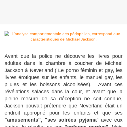
Avant que la police ne découvre les livres pour
adultes dans la chambre à coucher de Michael
Jackson à Neverland ( Le porno féminin et gay, les
livres érotiques sur les enfants, le manuel gay, les
pilules et les boissons alcoolisées). Avant ces
révélations salaces dans la cour, et avant que la
pleine mesure de sa déception ne soit connue,
Jackson pouvait prétendre que Neverland était un
endroit approprié pour les enfants et que ses
"amusements", "ses soirées pyjama
" avec eux