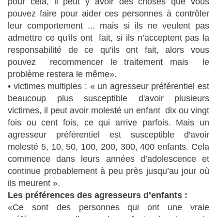
pour cela, il peut y avoir des choses que vous
pouvez faire pour aider ces personnes à contrôler
leur comportement ... mais si ils ne veulent pas
admettre ce qu'ils ont fait, si ils n’acceptent pas la
responsabilité de ce qu'ils ont fait, alors vous
pouvez recommencer le traitement mais le
problème restera le même».
• victimes multiples : « un agresseur préférentiel est
beaucoup plus susceptible d'avoir plusieurs
victimes, il peut avoir molesté un enfant dix ou vingt
fois ou cent fois, ce qui arrive parfois. Mais un
agresseur préférentiel est susceptible d'avoir
molesté 5, 10, 50, 100, 200, 300, 400 enfants. Cela
commence dans leurs années d’adolescence et
continue probablement à peu près jusqu’au jour où
ils meurent ».
Les préférences des agresseurs d’enfants :
«Ce sont des personnes qui ont une vraie