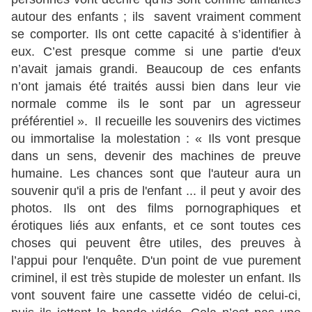
autour des enfants ; ils savent vraiment comment
se comporter. Ils ont cette capacité à s’identifier à
eux. C’est presque comme si une partie d'eux
n’avait jamais grandi. Beaucoup de ces enfants
n’ont jamais été traités aussi bien dans leur vie
normale comme ils le sont par un agresseur
préférentiel ». Il recueille les souvenirs des victimes
ou immortalise la molestation : « Ils vont presque
dans un sens, devenir des machines de preuve
humaine. Les chances sont que l'auteur aura un
souvenir qu'il a pris de l'enfant ... il peut y avoir des
photos. Ils ont des films pornographiques et
érotiques liés aux enfants, et ce sont toutes ces
choses qui peuvent être utiles, des preuves à
l’appui pour l'enquête. D'un point de vue purement
criminel, il est très stupide de molester un enfant. Ils
vont souvent faire une cassette vidéo de celui-ci,