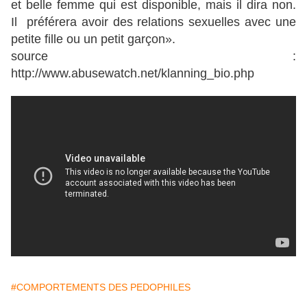
et belle femme qui est disponible, mais il dira non.
Il préférera avoir des relations sexuelles avec une
petite fille ou un petit garçon».
source :
http://www.abusewatch.net/klanning_bio.php
#COMPORTEMENTS DES PEDOPHILES