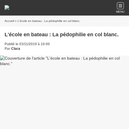
MENU
Accueil
» L'école en bateau : La pédophilie en col blanc.
L'école en bateau : La pédophilie en col blanc.
Publié le 03/11/2019 à 10:00
Par
Clara