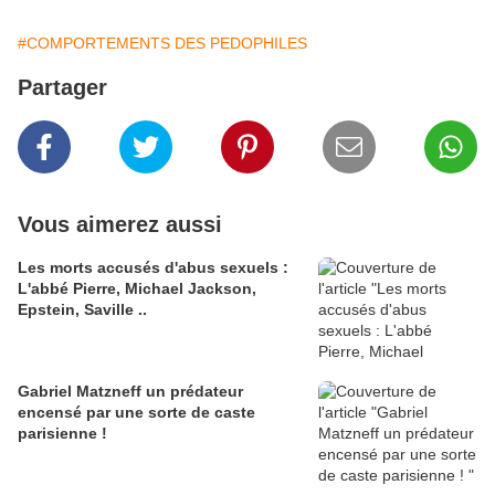
#COMPORTEMENTS DES PEDOPHILES
Partager
Vous aimerez aussi
Les morts accusés d'abus sexuels :
L'abbé Pierre, Michael Jackson,
Epstein, Saville ..
Gabriel Matzneff un prédateur
encensé par une sorte de caste
parisienne !