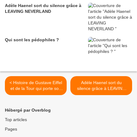
Adèle Haenel sort du silence grâce à
LEAVING NEVERLAND
Qui sont les pédophiles ?
< Histoire de Gustave Eiffel
Adèle Haenel sort du
et de la Tour qui porte son
silence grâce à LEAVING
nom.
NEVERLAND >
Hébergé par Overblog
Top articles
Pages