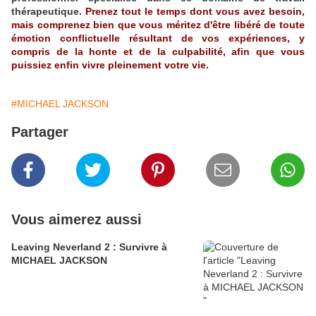
thérapeutique.
Prenez tout le temps dont vous avez besoin,
mais comprenez bien que vous méritez d'être libéré de toute
émotion conflictuelle résultant de vos expériences, y
compris de la honte et de la culpabilité, afin que vous
puissiez enfin vivre pleinement votre vie.
#MICHAEL JACKSON
Partager
Vous aimerez aussi
Leaving Neverland 2 : Survivre à
MICHAEL JACKSON