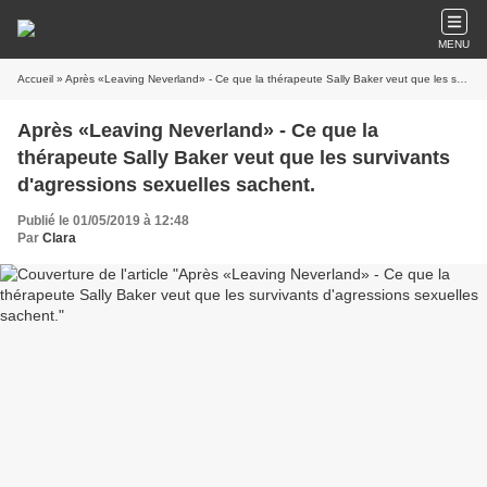
MENU
Accueil
» Après «Leaving Neverland» - Ce que la thérapeute Sally Baker veut que les survivants d'agressions sexuelles sachent.
Après «Leaving Neverland» - Ce que la
thérapeute Sally Baker veut que les survivants
d'agressions sexuelles sachent.
Publié le 01/05/2019 à 12:48
Par
Clara