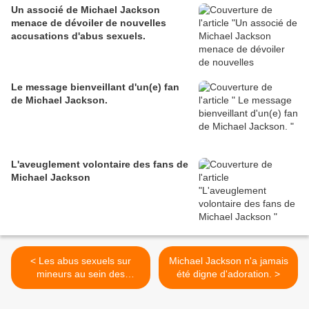
Un associé de Michael Jackson
menace de dévoiler de nouvelles
accusations d'abus sexuels.
Le message bienveillant d'un(e) fan
de Michael Jackson.
L'aveuglement volontaire des fans de
Michael Jackson
< Les abus sexuels sur
Michael Jackson n'a jamais
mineurs au sein des
été digne d'adoration. >
témoins de Jéhovah.