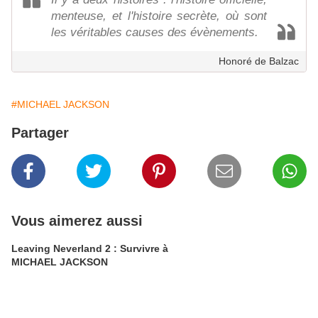
menteuse, et l'histoire secrète, où sont
les véritables causes des évènements.
Honoré de Balzac
#MICHAEL JACKSON
Partager
Vous aimerez aussi
Leaving Neverland 2 : Survivre à
MICHAEL JACKSON