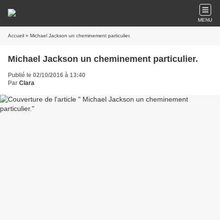
MENU
Accueil
» Michael Jackson un cheminement particulier.
Michael Jackson un cheminement particulier.
Publié le 02/10/2016 à 13:40
Par
Clara