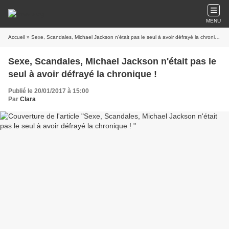
MENU
Accueil
» Sexe, Scandales, Michael Jackson n'était pas le seul à avoir défrayé la chronique !
Sexe, Scandales, Michael Jackson n'était pas le
seul à avoir défrayé la chronique !
Publié le 20/01/2017 à 15:00
Par
Clara