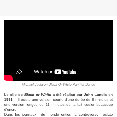
Michael Jackson Black Or White Panther Dance
Le clip de
Black or White
a été réalisé par John Landis en
1991
. Il existe une version courte d'une durée de 6 minutes et
une version longue de 11 minutes qui a fait couler beaucoup
d'encre.
Dans les journaux du monde entier, la controverse éclate