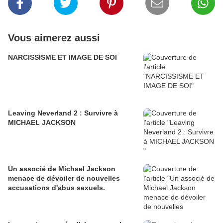
Vous aimerez aussi
NARCISSISME ET IMAGE DE SOI
Leaving Neverland 2 : Survivre à
MICHAEL JACKSON
Un associé de Michael Jackson
menace de dévoiler de nouvelles
accusations d'abus sexuels.