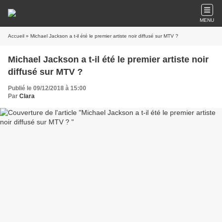
MENU
Accueil
» Michael Jackson a t-il été le premier artiste noir diffusé sur MTV ?
Michael Jackson a t-il été le premier artiste noir
diffusé sur MTV ?
Publié le 09/12/2018 à 15:00
Par
Clara