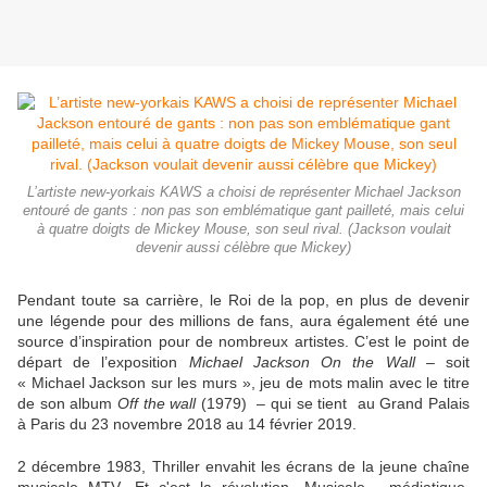
L’artiste new-yorkais KAWS a choisi de représenter Michael Jackson
entouré de gants : non pas son emblématique gant pailleté, mais celui
à quatre doigts de Mickey Mouse, son seul rival. (Jackson voulait
devenir aussi célèbre que Mickey)
Pendant toute sa carrière, le Roi de la pop, en plus de devenir
une légende pour des millions de fans, aura également été une
source d’inspiration pour de nombreux artistes. C’est le point de
départ de l’exposition
Michael Jackson On the Wall
– soit
« Michael Jackson sur les murs », jeu de mots malin avec le titre
de son album
Off the wall
(1979) – qui se tient au Grand Palais
à Paris du 23 novembre 2018 au 14 février 2019.
2 décembre 1983, Thriller envahit les écrans de la jeune chaîne