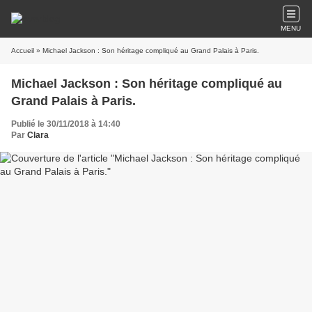
MENU
Accueil
» Michael Jackson : Son héritage compliqué au Grand Palais à Paris.
Michael Jackson : Son héritage compliqué au
Grand Palais à Paris.
Publié le 30/11/2018 à 14:40
Par
Clara