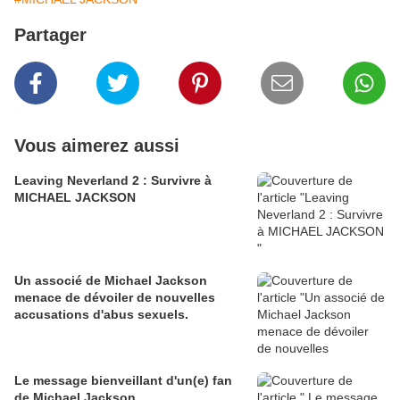
Partager
Vous aimerez aussi
Leaving Neverland 2 : Survivre à
MICHAEL JACKSON
Un associé de Michael Jackson
menace de dévoiler de nouvelles
accusations d'abus sexuels.
Le message bienveillant d'un(e) fan
de Michael Jackson.