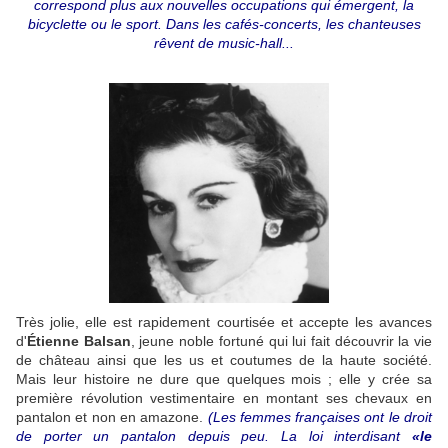
correspond plus aux nouvelles occupations qui émergent, la
bicyclette ou le sport. Dans les cafés-concerts, les chanteuses
rêvent de music-hall...
Très jolie, elle est rapidement courtisée et accepte les avances
d'
Étienne Balsan
, jeune noble fortuné qui lui fait découvrir la vie
de château ainsi que les us et coutumes de la haute société.
Mais leur histoire ne dure que quelques mois ; elle y crée sa
première révolution vestimentaire en montant ses chevaux en
pantalon et non en amazone.
(Les femmes françaises ont le droit
de porter un pantalon depuis peu. La loi interdisant
«le