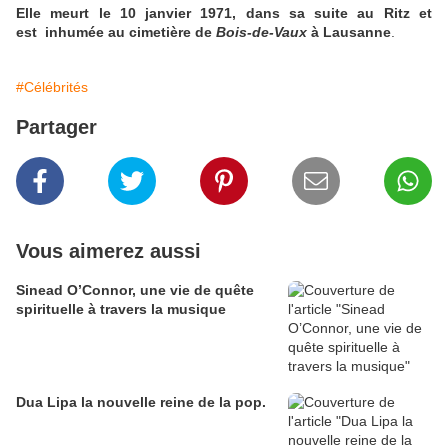
Elle meurt le 10 janvier 1971, dans sa suite au Ritz et
est inhumée au cimetière de
Bois-de-Vaux
à Lausanne
.
#Célébrités
Partager
Vous aimerez aussi
Sinead O’Connor, une vie de quête
spirituelle à travers la musique
Dua Lipa la nouvelle reine de la pop.