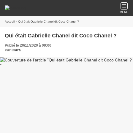
MENU
Accueil
» Qui était Gabrielle Chanel dit Coco Chanel ?
Qui était Gabrielle Chanel dit Coco Chanel ?
Publié le 20/11/2020 à 09:00
Par
Clara