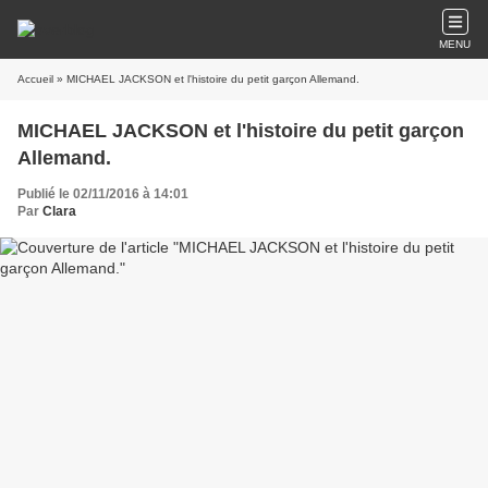
MENU
Accueil
» MICHAEL JACKSON et l'histoire du petit garçon Allemand.
MICHAEL JACKSON et l'histoire du petit garçon
Allemand.
Publié le 02/11/2016 à 14:01
Par
Clara