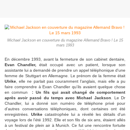
Michael Jackson en couverture du magazine Allemand Bravo ! Le 15
mars 1993
En décembre 1993, avant la fermeture de son cabinet dentaire,
Evan Chandler,
était occupé avec un patient, lorsque son
assistante lui a demandé de prendre un appel téléphonique d'une
femme de Stuttgart en Allemagne. Le prénom de la femme était
Ulrike
, elle ne parlait pas couramment l'anglais, mais elle a pu
faire comprendre à Evan Chandler qu'ils avaient quelque chose
en commun
: Un fils qui avait changé de comportement
après avoir passé du temps avec Michael Jackson
. Le Dr
Chandler, lui a donné son numéro de téléphone privé pour
d'autres conversations téléphoniques, dont certaines ont été
enregistrées.
Ulrike
catastrophée lui a révélé les détails d'un
voyage lors de l'été 1992. Elle et son fils de six ans, étaient allés
à un festival de plein air à Munich. Ce fut une rencontre fortuite