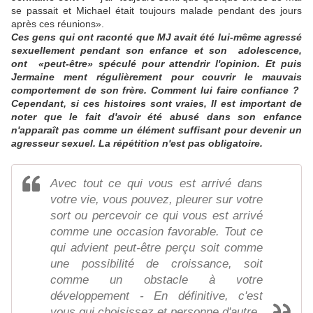
se passait et Michael était toujours malade pendant des jours
après ces réunions».
Ces gens qui ont raconté que MJ avait été lui-même agressé
sexuellement pendant son enfance et son adolescence,
ont «peut-être» spéculé pour attendrir l'opinion. Et puis
Jermaine ment régulièrement pour couvrir le mauvais
comportement de son frère. Comment lui faire confiance ?
Cependant, si ces histoires sont vraies, Il est important de
noter que le fait d'avoir été abusé dans son enfance
n'apparaît pas comme un élément suffisant pour devenir un
agresseur sexuel. La répétition n'est pas obligatoire.
Avec tout ce qui vous est arrivé dans
votre vie, vous pouvez, pleurer sur votre
sort ou percevoir ce qui vous est arrivé
comme une occasion favorable. Tout ce
qui advient peut-être perçu soit comme
une possibilité de croissance, soit
comme un obstacle à votre
développement - En définitive, c'est
vous qui choisissez et personne d'autre.