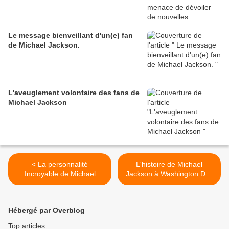
Le message bienveillant d'un(e) fan
de Michael Jackson.
L'aveuglement volontaire des fans de
Michael Jackson
< La personnalité
L'histoire de Michael
Incroyable de Michael
Jackson à Washington DC.
Joseph Jackson.
>
Hébergé par Overblog
Top articles