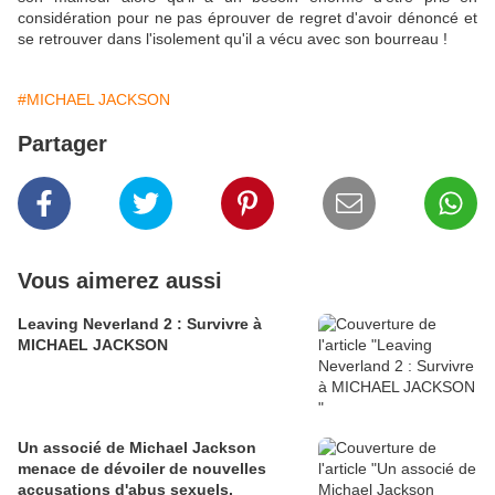
considération pour ne pas éprouver de regret d'avoir dénoncé et
se retrouver dans l'isolement qu'il a vécu avec son bourreau !
#MICHAEL JACKSON
Partager
Vous aimerez aussi
Leaving Neverland 2 : Survivre à
MICHAEL JACKSON
Un associé de Michael Jackson
menace de dévoiler de nouvelles
accusations d'abus sexuels.