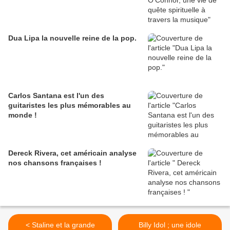
Dua Lipa la nouvelle reine de la pop.
Carlos Santana est l'un des
guitaristes les plus mémorables au
monde !
Dereck Rivera, cet américain analyse
nos chansons françaises !
< Staline et la grande
Billy Idol ; une idole