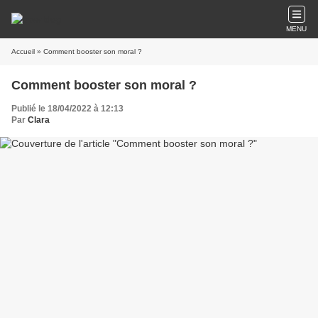
MENU
Accueil
» Comment booster son moral ?
Comment booster son moral ?
Publié le 18/04/2022 à 12:13
Par
Clara