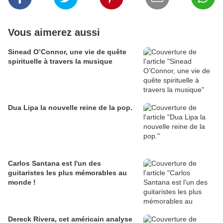
Vous aimerez aussi
Sinead O’Connor, une vie de quête
spirituelle à travers la musique
Dua Lipa la nouvelle reine de la pop.
Carlos Santana est l'un des
guitaristes les plus mémorables au
monde !
Dereck Rivera, cet américain analyse