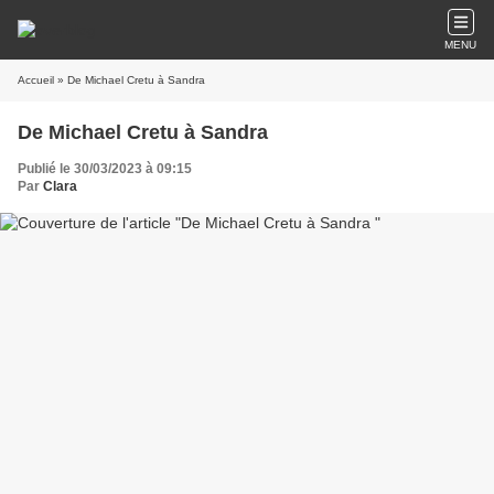
MENU
Accueil
» De Michael Cretu à Sandra
De Michael Cretu à Sandra
Publié le 30/03/2023 à 09:15
Par
Clara